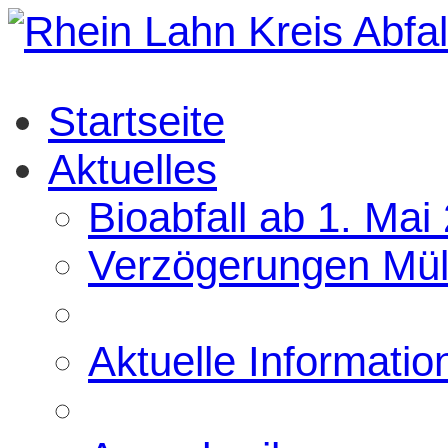
Startseite
Aktuelles
Bioabfall ab 1. Mai
Verzögerungen Mül
Aktuelle Informatio