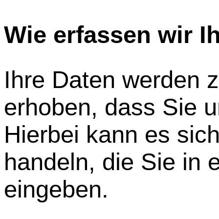
Wie erfassen wir I
Ihre Daten werden 
erhoben, dass Sie un
Hierbei kann es sic
handeln, die Sie in 
eingeben.