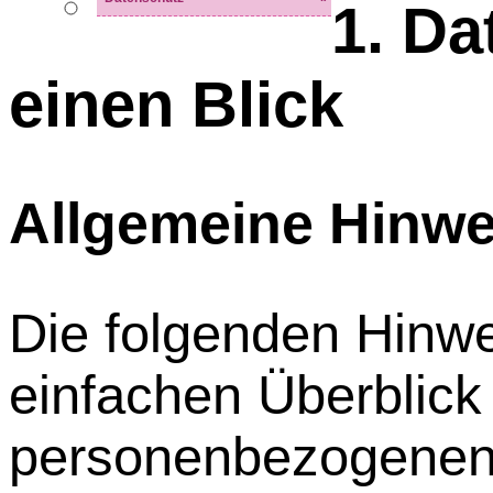
1. Da
einen Blick
Allgemeine Hinwe
Die folgenden Hinw
einfachen Überblick
personenbezogenen 