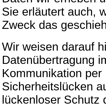
Sie erläutert auch,
Zweck das geschieh
Wir weisen darauf hi
Datenübertragung im 
Kommunikation per 
Sicherheitslücken a
lückenloser Schutz 