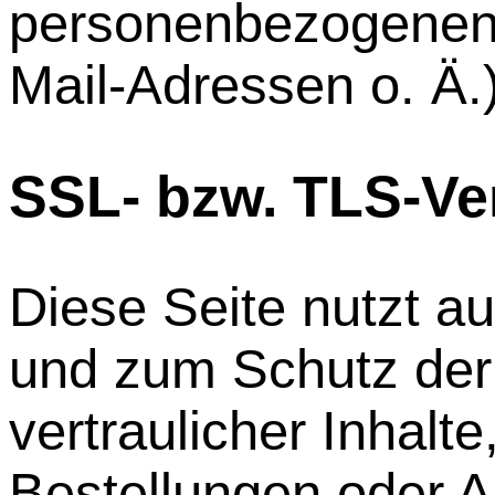
personenbezogenen 
Mail-Adressen o. Ä.)
SSL- bzw. TLS-Ve
Diese Seite nutzt a
und zum Schutz der
vertraulicher Inhalt
Bestellungen oder A