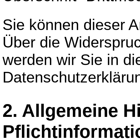
Sie können dieser A
Über die Widerspru
werden wir Sie in di
Datenschutzerklärun
2. Allgemeine H
Pflichtinformat