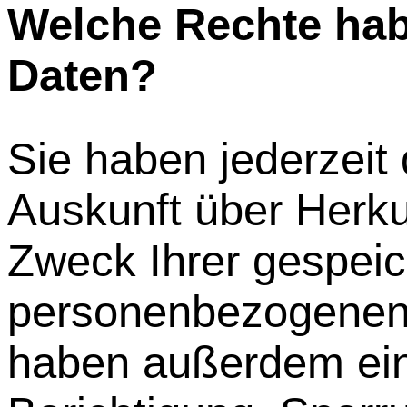
Welche Rechte hab
Daten?
Sie haben jederzeit 
Auskunft über Herk
Zweck Ihrer gespeic
personenbezogenen 
haben außerdem ein