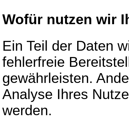
Wofür nutzen wir I
Ein Teil der Daten 
fehlerfreie Bereitst
gewährleisten. And
Analyse Ihres Nutze
werden.