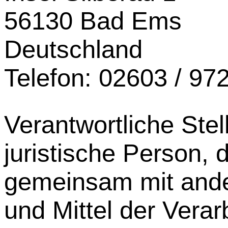
56130 Bad Ems
Deutschland
Telefon: 02603 / 97
Verantwortliche Stell
juristische Person, d
gemeinsam mit ande
und Mittel der Verar