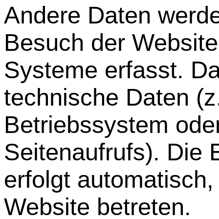
Andere Daten werde
Besuch der Website 
Systeme erfasst. Da
technische Daten (z
Betriebssystem oder
Seitenaufrufs). Die
erfolgt automatisch,
Website betreten.