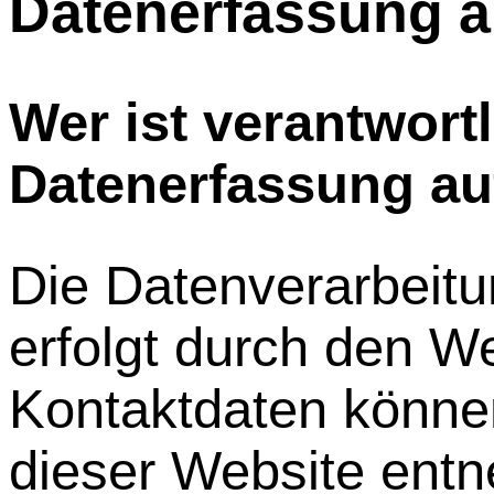
Datenerfassung a
Wer ist verantwortl
Datenerfassung au
Die Datenverarbeitu
erfolgt durch den W
Kontaktdaten könn
dieser Website ent