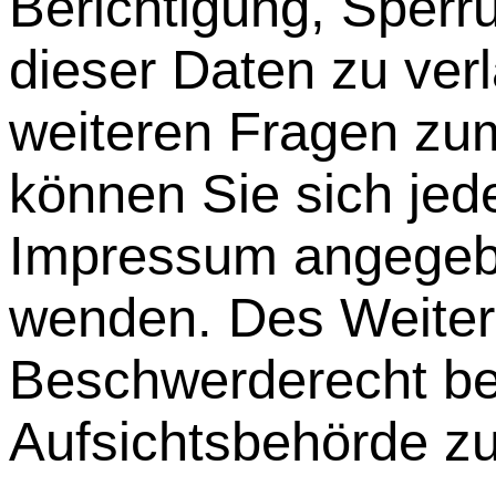
Berichtigung, Sper
dieser Daten zu ver
weiteren Fragen z
können Sie sich jede
Impressum angegeb
wenden. Des Weitere
Beschwerderecht be
Aufsichtsbehörde zu