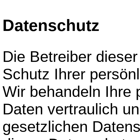
Datenschutz
Die Betreiber diese
Schutz Ihrer persönl
Wir behandeln Ihre
Daten vertraulich u
gesetzlichen Datens