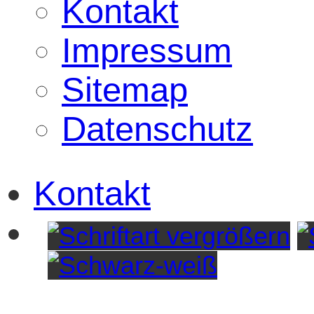
Kontakt
Impressum
Sitemap
Datenschutz
Kontakt