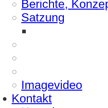
Berichte, Konze
Satzung
Imagevideo
Kontakt