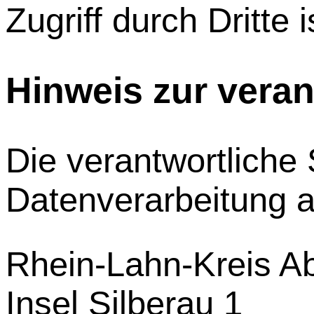
Zugriff durch Dritte 
Hinweis zur veran
Die verantwortliche S
Datenverarbeitung au
Rhein-Lahn-Kreis Abf
Insel Silberau 1