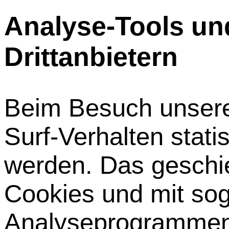
Analyse-Tools un
Drittanbietern
Beim Besuch unsere
Surf-Verhalten stati
werden. Das geschie
Cookies und mit so
Analyseprogrammen.