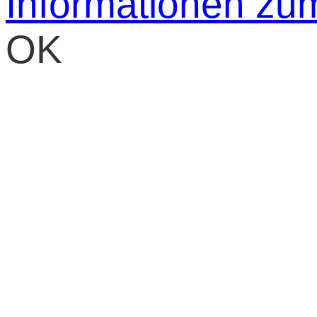
Informationen zu
OK