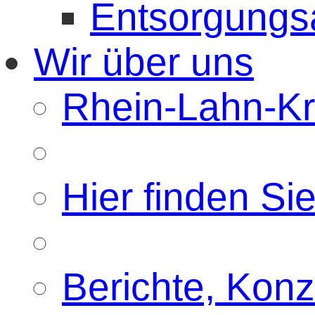
Entsorgungs
Wir über uns
Rhein-Lahn-Kre
Hier finden Si
Berichte, Konz