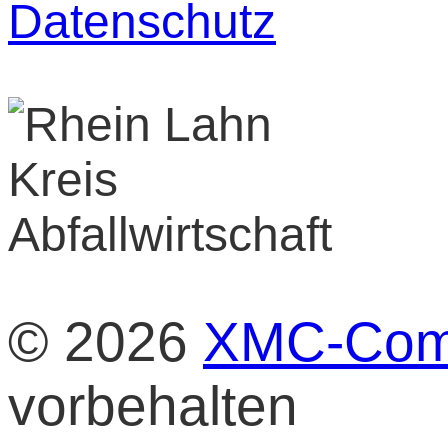
Datenschutz
© 2026
XMC-Com
vorbehalten