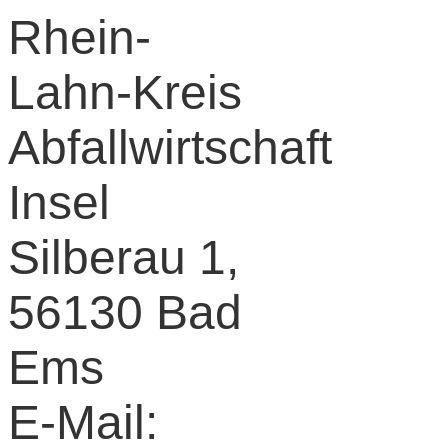
Rhein-
Lahn-Kreis
Abfallwirtschaft
Insel
Silberau 1,
56130 Bad
Ems
E-Mail: