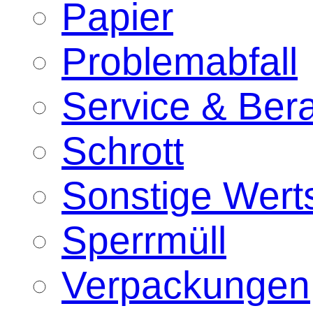
Papier
Problemabfall
Service & Ber
Schrott
Sonstige Werts
Sperrmüll
Verpackungen