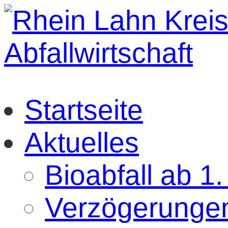
Startseite
Aktuelles
Bioabfall ab 1
Verzögerungen