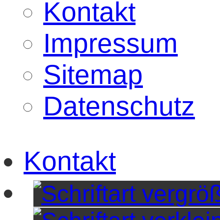
Kontakt
Impressum
Sitemap
Datenschutz
Kontakt