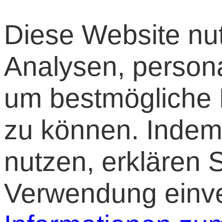
Diese Website nut
Analysen, persona
um bestmögliche F
zu können. Indem
nutzen, erklären S
Verwendung einv