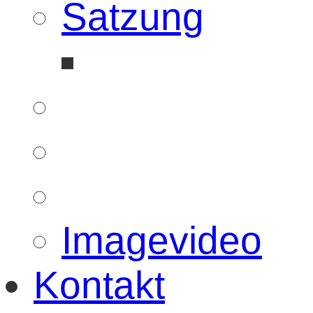
Satzung
Imagevideo
Kontakt