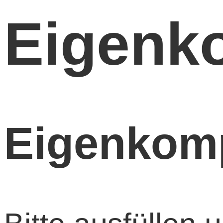
Eigenko
Eigenkomp