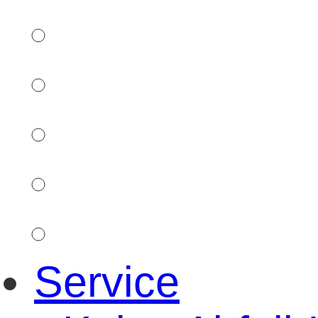
Service