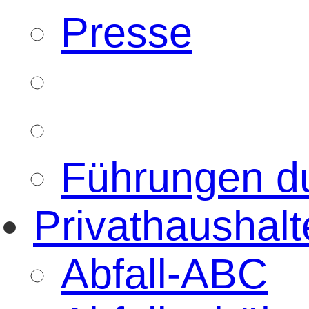
Presse
Führungen d
Privathaushalt
Abfall-ABC