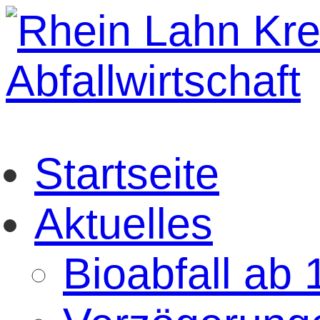
Startseite
Aktuelles
Bioabfall ab 