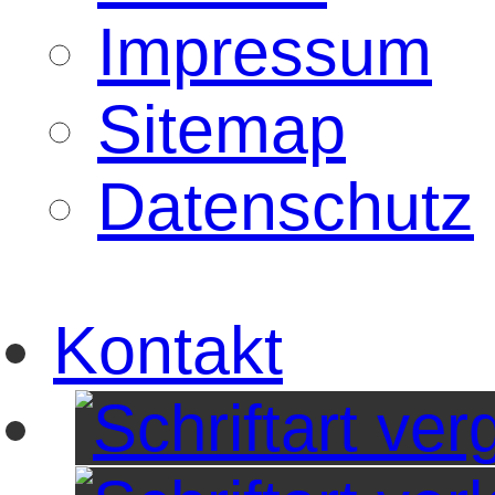
Impressum
Sitemap
Datenschutz
Kontakt