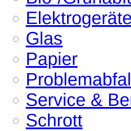
Elektrogeräte
Glas
Papier
Problemabfal
Service & Be
Schrott