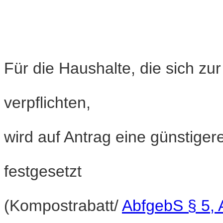
Für die Haushalte, die sich z
verpflichten,
wird auf Antrag eine günstige
festgesetzt
(Kompostrabatt/
AbfgebS § 5, 