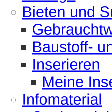
Bieten und 
Gebrauchtw
Baustoff- 
Inserieren
Meine Ins
Infomaterial