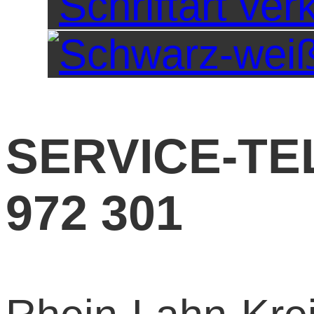
SERVICE-TE
972 301