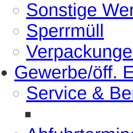
Sonstige Wer
Sperrmüll
Verpackunge
Gewerbe/öff. E
Service & Be