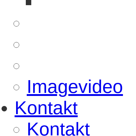
Imagevideo
Kontakt
Kontakt