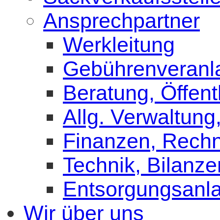
Ansprechpartner
Werkleitung
Gebührenveranl
Beratung, Öffentl
Allg. Verwaltung
Finanzen, Rech
Technik, Bilanze
Entsorgungsanl
Wir über uns