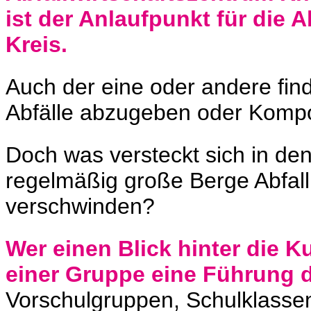
ist der Anlaufpunkt für die
Kreis.
Auch der eine oder andere fin
Abfälle abzugeben oder Kompo
Doch was versteckt sich in de
regelmäßig große Berge Abfall
verschwinden?
Wer einen Blick hinter die 
einer Gruppe eine Führung
Vorschulgruppen, Schulklassen