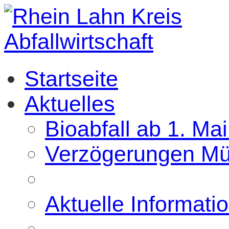
Startseite
Aktuelles
Bioabfall ab 1. Ma
Verzögerungen Mül
Aktuelle Informati