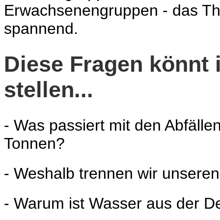
Erwachsenengruppen - das Them
spannend.
Diese Fragen könnt 
stellen...
- Was passiert mit den Abfällen
Tonnen?
- Weshalb trennen wir unseren 
- Warum ist Wasser aus der D