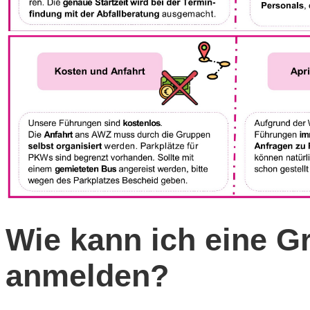
Wie kann ich eine G
anmelden?