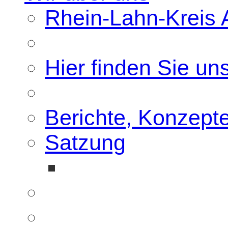
Rhein-Lahn-Kreis A
Hier finden Sie un
Berichte, Konzept
Satzung