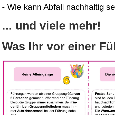
- Wie kann Abfall nachhaltig s
... und viele mehr!
Was Ihr vor einer F