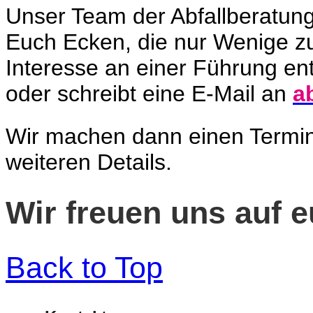
Unser Team der Abfallberatung 
Euch Ecken, die nur Wenige 
Interesse an einer Führung e
oder schreibt eine E-Mail an
a
Wir machen dann einen Termin
weiteren Details.
Wir freuen uns auf 
Back to Top