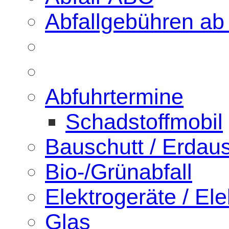
Abfallgebühren ab
Abfuhrtermine
Schadstoffmobil
Bauschutt / Erdau
Bio-/Grünabfall
Elektrogeräte / Ele
Glas