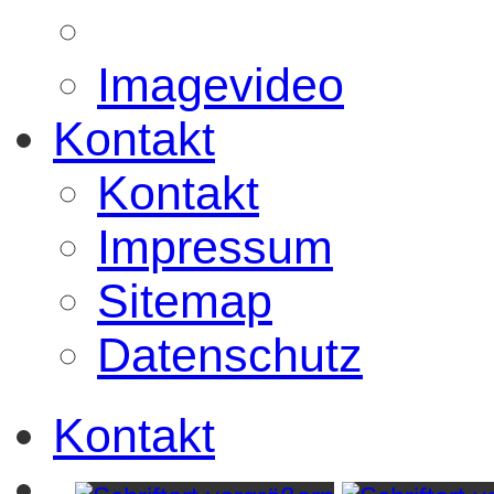
Imagevideo
Kontakt
Kontakt
Impressum
Sitemap
Datenschutz
Kontakt