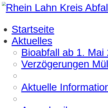
Startseite
Aktuelles
Bioabfall ab 1. Mai
Verzögerungen Mül
Aktuelle Informatio