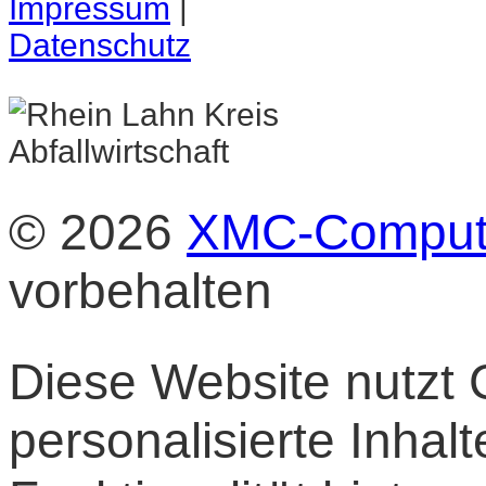
Impressum
|
Datenschutz
© 2026
XMC-Comput
vorbehalten
Diese Website nutzt 
personalisierte Inha