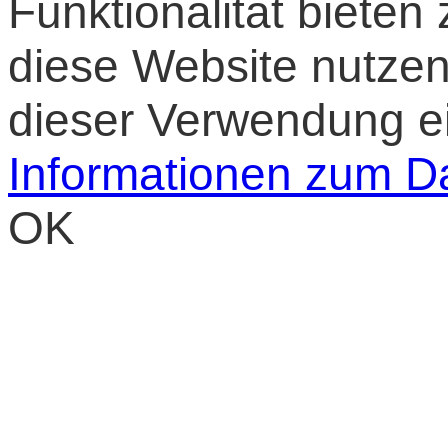
Funktionalität bieten
diese Website nutzen,
dieser Verwendung e
Informationen zum D
OK