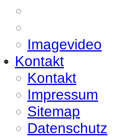
Imagevideo
Kontakt
Kontakt
Impressum
Sitemap
Datenschutz