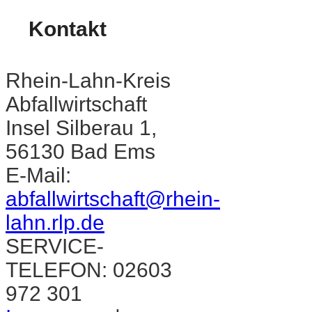
Kontakt
Rhein-Lahn-Kreis
Abfallwirtschaft
Insel Silberau 1,
56130 Bad Ems
E-Mail:
abfallwirtschaft@rhein-
lahn.rlp.de
SERVICE-
TELEFON: 02603
972 301