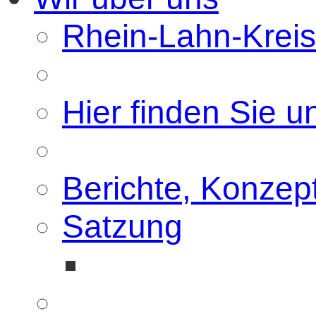
Rhein-Lahn-Kreis 
Hier finden Sie u
Berichte, Konzep
Satzung