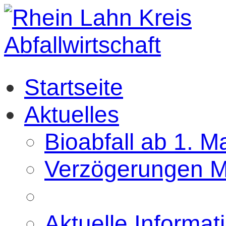
Startseite
Aktuelles
Bioabfall ab 1. M
Verzögerungen M
Aktuelle Informat