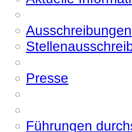
Ausschreibungen
Stellenausschre
Presse
Führungen durc