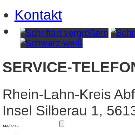
Kontakt
SERVICE-TELEFON:
Rhein-Lahn-Kreis Abfa
Insel Silberau 1, 56