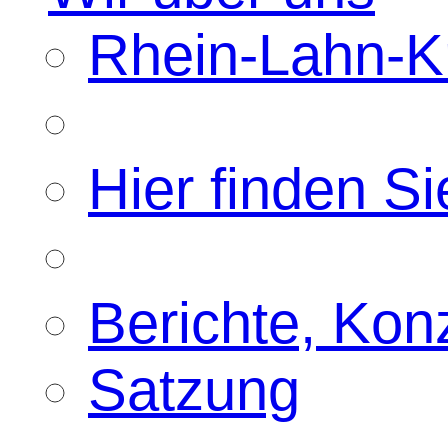
Rhein-Lahn-Kr
Hier finden Si
Berichte, Kon
Satzung