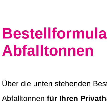
Bestellformula
Abfalltonnen
Über die unten stehenden Best
Abfalltonnen
für Ihren Privat