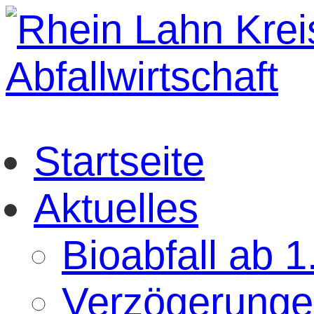
Startseite
Aktuelles
Bioabfall ab 
Verzögerunge