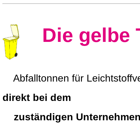
Die gelbe 
Abfalltonnen für Leichtstof
direkt bei dem
zuständigen Unternehme