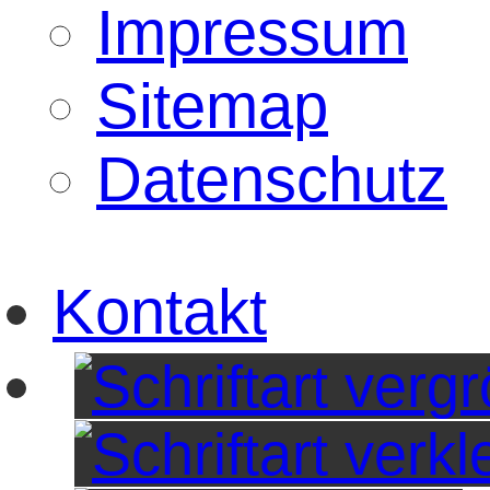
Impressum
Sitemap
Datenschutz
Kontakt