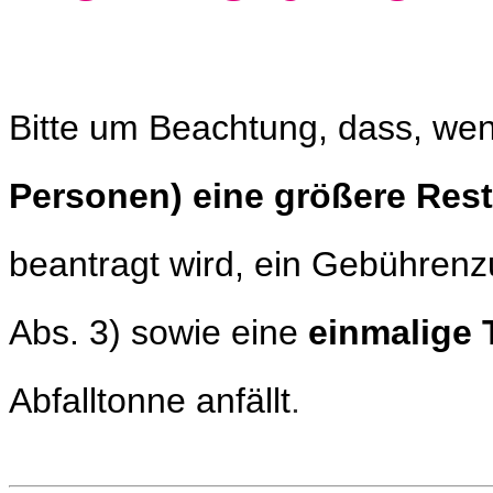
Bitte um Beachtung, dass, we
Personen) eine größere Res
beantragt wird, ein Gebührenz
Abs. 3) sowie eine
einmalige 
Abfalltonne anfällt
.