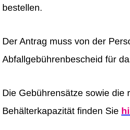
bestellen.
Der Antrag muss von der Perso
Abfallgebührenbescheid für da
Die Gebührensätze sowie die 
Behälterkapazität finden Sie
hi