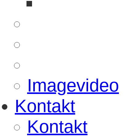
Imagevideo
Kontakt
Kontakt