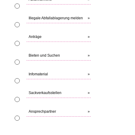
Illegale Abfallablagerung melden
»
Anträge
»
Bieten und Suchen
»
Infomaterial
»
Sackverkaufsstellen
»
Ansprechpartner
»