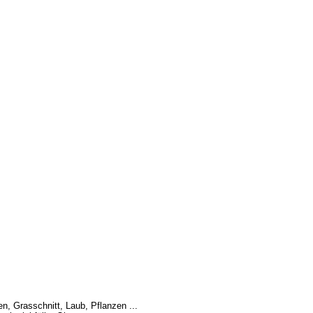
, Grasschnitt, Laub, Pflanzen ...