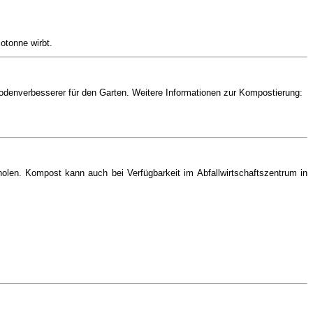
otonne wirbt.
odenverbesserer für den Garten. Weitere Informationen zur Kompostierung:
len. Kompost kann auch bei Verfügbarkeit im Abfallwirtschaftszentrum in