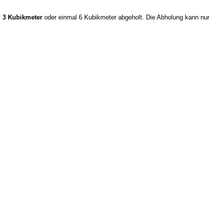
 3 Kubikmeter
oder einmal 6 Kubikmeter abgeholt. Die Abholung kann nur